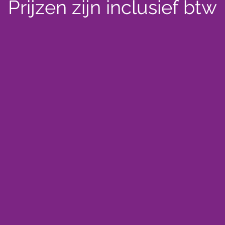
Prijzen zijn inclusief btw