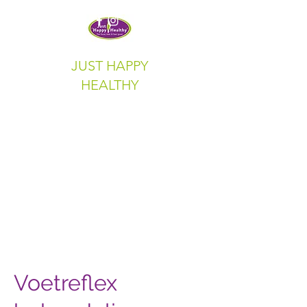
JUST HAPPY
HEALTHY
Voetreflex